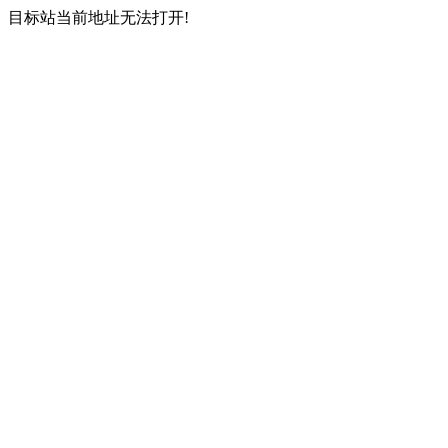
目标站当前地址无法打开!