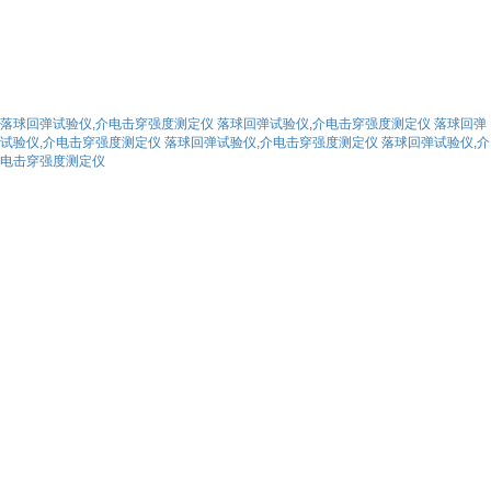
落球回弹试验仪,介电击穿强度测定仪
落球回弹试验仪,介电击穿强度测定仪
落球回弹
试验仪,介电击穿强度测定仪
落球回弹试验仪,介电击穿强度测定仪
落球回弹试验仪,介
电击穿强度测定仪