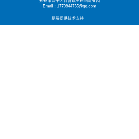
郑州市昌平区百善镇王庄制造业园
Email：1770844735@qq.com
易展提供技术支持